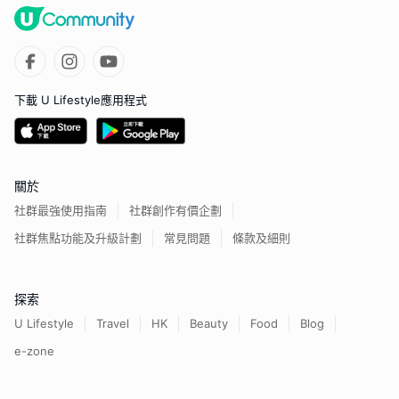
下載 U Lifestyle應用程式
關於
社群最強使用指南
社群創作有價企劃
社群焦點功能及升級計劃
常見問題
條款及細則
探索
U Lifestyle
Travel
HK
Beauty
Food
Blog
e-zone