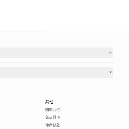
其他
關於我們
免責聲明
使用條款