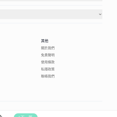
其他
關於我們
免責聲明
使用條款
私隱政策
聯絡我們