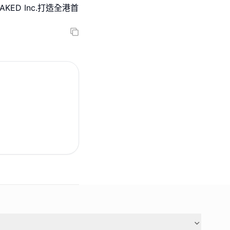
KED Inc.打造全港首