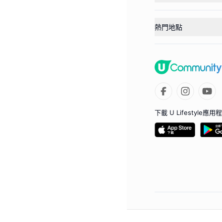
熱門地點
下載 U Lifestyle應用