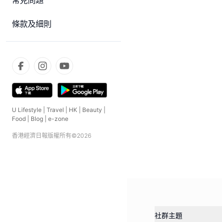
常見問題
條款及細則
U Lifestyle
|
Travel
|
HK
|
Beauty
|
Food
|
Blog
|
e-zone
香港經濟日報版權所有©
2026
社群主題