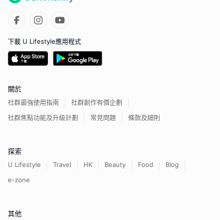
下載 U Lifestyle應用程式
關於
社群最強使用指南
社群創作有價企劃
社群焦點功能及升級計劃
常見問題
條款及細則
探索
U Lifestyle
Travel
HK
Beauty
Food
Blog
e-zone
其他