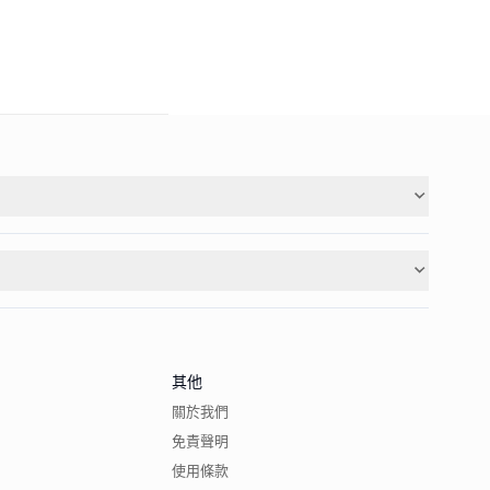
其他
關於我們
免責聲明
使用條款