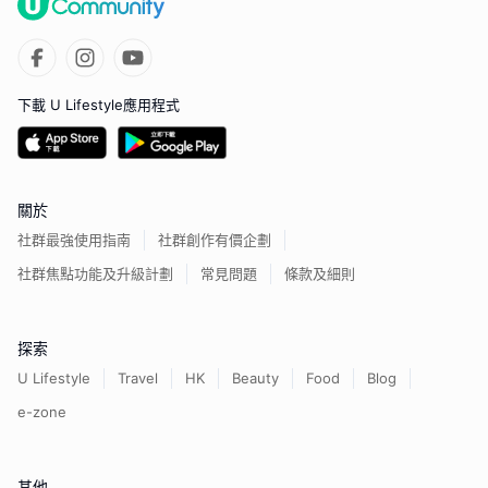
下載 U Lifestyle應用程式
關於
社群最強使用指南
社群創作有價企劃
社群焦點功能及升級計劃
常見問題
條款及細則
探索
U Lifestyle
Travel
HK
Beauty
Food
Blog
e-zone
其他