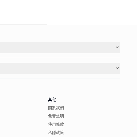
其他
關於我們
免責聲明
使用條款
私隱政策