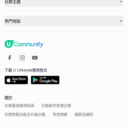
社群主題
熱門地點
下載 U Lifestyle應用程式
關於
社群最強使用指南
社群創作有價企劃
社群焦點功能及升級計劃
常見問題
條款及細則