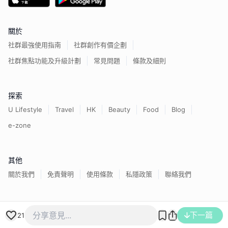
關於
社群最強使用指南
社群創作有價企劃
社群焦點功能及升級計劃
常見問題
條款及細則
探索
U Lifestyle
Travel
HK
Beauty
Food
Blog
e-zone
其他
關於我們
免責聲明
使用條款
私隱政策
聯絡我們
香港經濟日報版權所有©
2026
下一篇
21