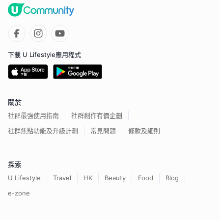
下載 U Lifestyle應用程式
關於
社群最強使用指南
社群創作有價企劃
社群焦點功能及升級計劃
常見問題
條款及細則
探索
U Lifestyle
Travel
HK
Beauty
Food
Blog
e-zone