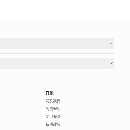
其他
關於我們
免責聲明
使用條款
私隱政策