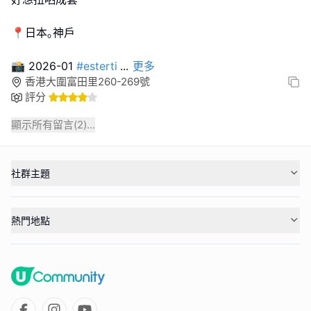
📍日本｡神戶
📸 2026-01
#esterti
...
更多
香港大圍富田里260-269號
評分
顯示所有留言(
2
)...
社群主題
熱門地點