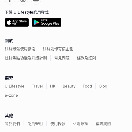
下載 U Lifestyle應用程式
關於
社群最強使用指南
社群創作有價企劃
社群焦點功能及升級計劃
常見問題
條款及細則
探索
U Lifestyle
Travel
HK
Beauty
Food
Blog
e-zone
其他
關於我們
免責聲明
使用條款
私隱政策
聯絡我們