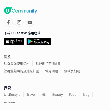
下載 U Lifestyle應用程式
關於
社群最強使用指南
社群創作有價企劃
社群焦點功能及升級計劃
常見問題
條款及細則
探索
U Lifestyle
Travel
HK
Beauty
Food
Blog
e-zone