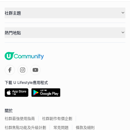
社群主題
熱門地點
下載 U Lifestyle應用程式
關於
社群最強使用指南
社群創作有價企劃
社群焦點功能及升級計劃
常見問題
條款及細則