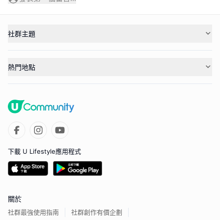
社群主題
熱門地點
下載 U Lifestyle應用程式
關於
社群最強使用指南
社群創作有價企劃