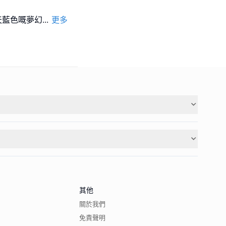
天藍色嘅夢幻
...
更多
其他
關於我們
免責聲明