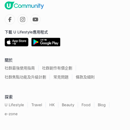
下載 U Lifestyle應用程式
關於
社群最強使用指南
社群創作有價企劃
社群焦點功能及升級計劃
常見問題
條款及細則
探索
U Lifestyle
Travel
HK
Beauty
Food
Blog
e-zone