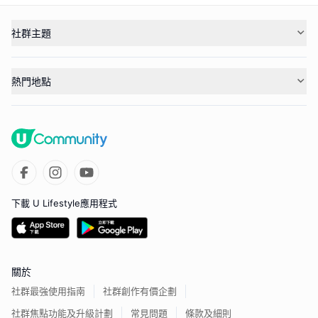
社群主題
熱門地點
下載 U Lifestyle應用程式
關於
社群最強使用指南
社群創作有價企劃
社群焦點功能及升級計劃
常見問題
條款及細則