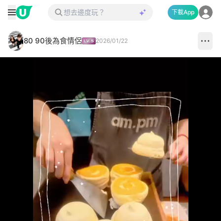
下載App
80 90後為食情侶
2026/01/22