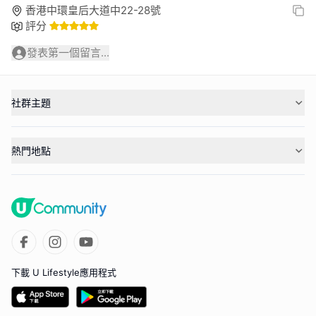
香港中環皇后大道中22-28號
評分
發表第一個留言...
社群主題
熱門地點
下載 U Lifestyle應用程式