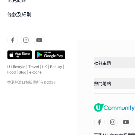
常見問題
條款及細則
社群主題
U Lifestyle
|
Travel
|
HK
|
Beauty
|
Food
|
Blog
|
e-zone
香港經濟日報版權所有©
2026
熱門地點