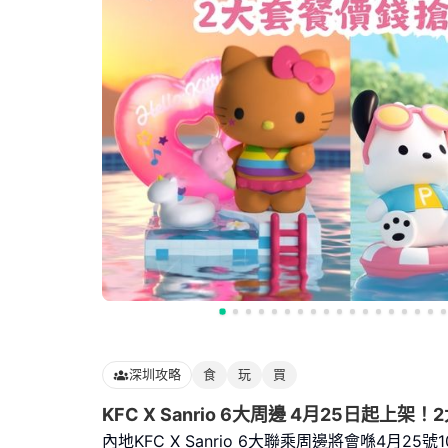
深圳攻略
食
玩
買
KFC X Sanrio 6大周邊 4月25日起上
內地KFC X Sanrio 6大聯乘周邊將會喺4月25號