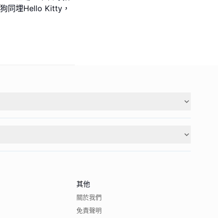
Hello Kitty，
其他
關於我們
免責聲明