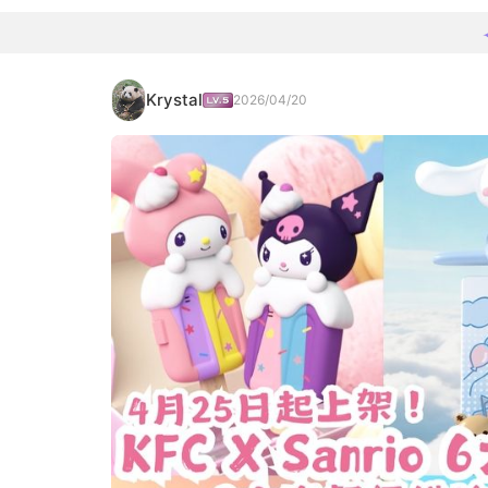
Krystal
2026/04/20