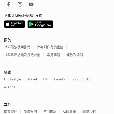
下載 U Lifestyle應用程式
關於
社群最強使用指南
社群創作有價企劃
社群焦點功能及升級計劃
常見問題
條款及細則
探索
U Lifestyle
Travel
HK
Beauty
Food
Blog
e-zone
其他
關於我們
免責聲明
使用條款
私隱政策
聯絡我們