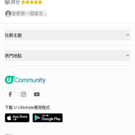
評分
發表第一個留言...
社群主題
熱門地點
下載 U Lifestyle應用程式