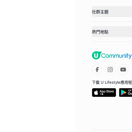
社群主題
熱門地點
下載 U Lifestyle應用