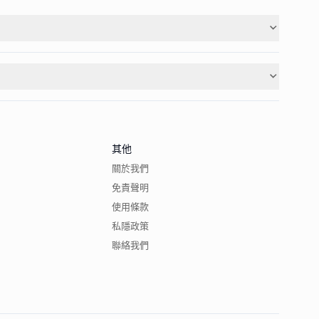
其他
關於我們
免責聲明
使用條款
私隱政策
聯絡我們