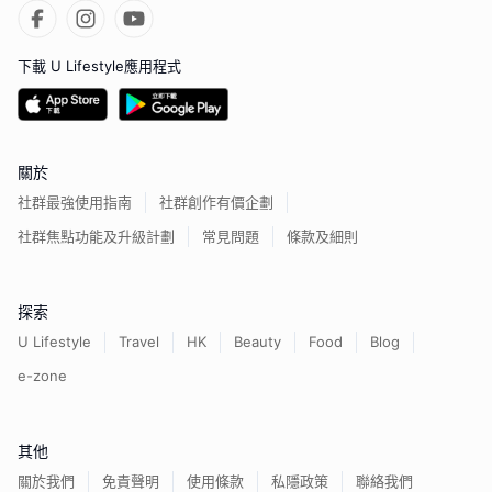
下載 U Lifestyle應用程式
關於
社群最強使用指南
社群創作有價企劃
社群焦點功能及升級計劃
常見問題
條款及細則
探索
U Lifestyle
Travel
HK
Beauty
Food
Blog
e-zone
其他
關於我們
免責聲明
使用條款
私隱政策
聯絡我們