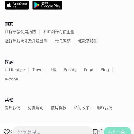
關於
社群最強使用指南
社群創作有價企劃
社群焦點功能及升級計劃
常見問題
條款及細則
探索
U Lifestyle
Travel
HK
Beauty
Food
Blog
e-zone
其他
關於我們
免責聲明
使用條款
私隱政策
聯絡我們
香港經濟日報版權所有©
2026
下一篇
2