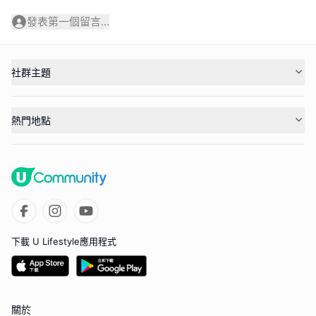
發表第一個留言...
社群主題
熱門地點
下載 U Lifestyle應用程式
關於