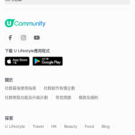
下載 U Lifestyle應用程式
關於
社群最強使用指南
社群創作有價企劃
社群焦點功能及升級計劃
常見問題
條款及細則
探索
U Lifestyle
Travel
HK
Beauty
Food
Blog