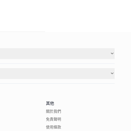
其他
關於我們
免責聲明
使用條款