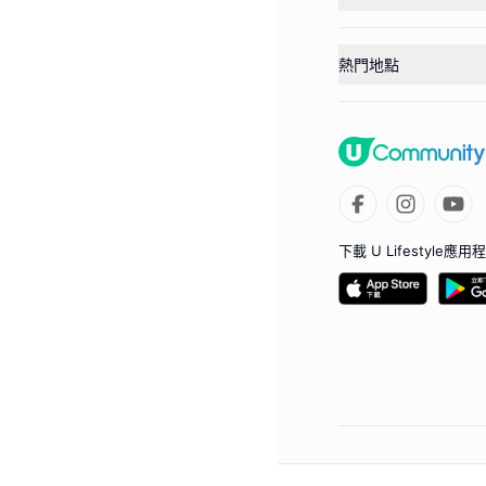
熱門地點
下載 U Lifestyle應用