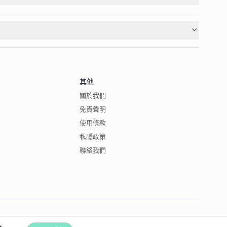
其他
關於我們
免責聲明
使用條款
私隱政策
聯絡我們