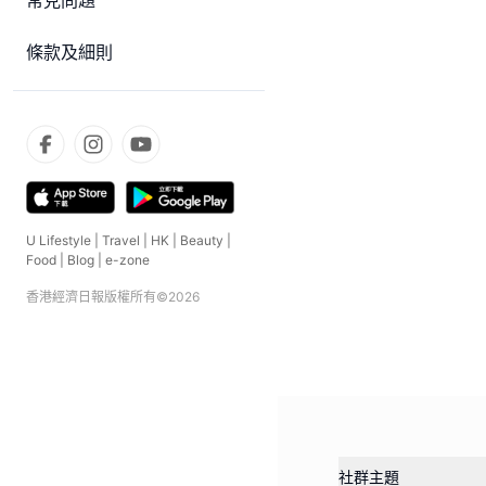
常見問題
條款及細則
U Lifestyle
|
Travel
|
HK
|
Beauty
|
Food
|
Blog
|
e-zone
香港經濟日報版權所有©
2026
社群主題