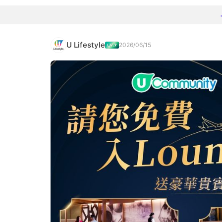
U Lifestyle
2026/06/15