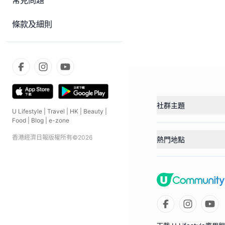
常見問題
條款及細則
社群主題
U Lifestyle
|
Travel
|
HK
|
Beauty
|
Food
|
Blog
|
e-zone
香港經濟日報版權所有©
2026
熱門地點