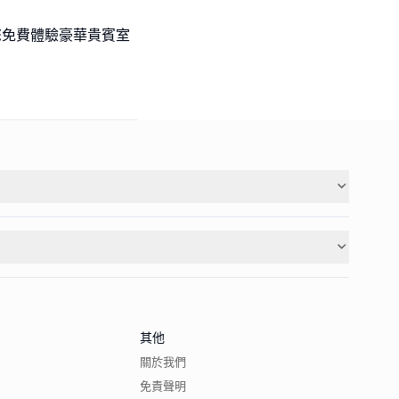
請您免費體驗豪華貴賓室
其他
關於我們
免責聲明