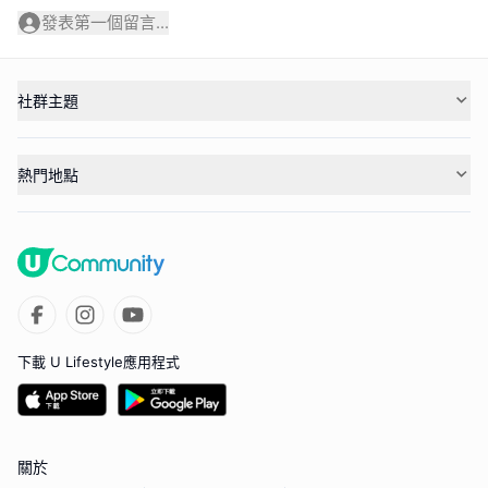
發表第一個留言...
社群主題
熱門地點
下載 U Lifestyle應用程式
關於