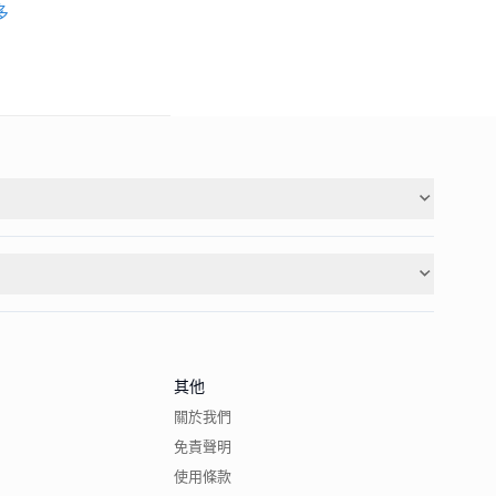
多
其他
關於我們
免責聲明
使用條款