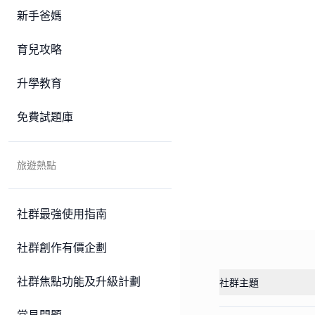
新手爸媽
育兒攻略
升學教育
免費試題庫
旅遊熱點
社群最強使用指南
社群創作有價企劃
社群焦點功能及升級計劃
社群主題