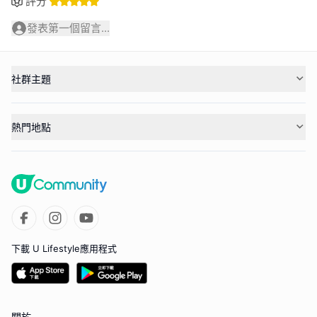
評分
發表第一個留言...
社群主題
熱門地點
下載 U Lifestyle應用程式
關於