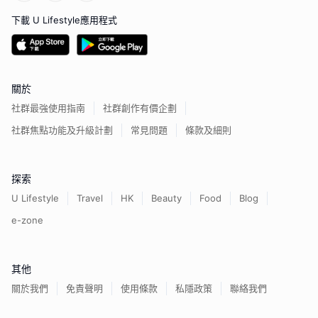
下載 U Lifestyle應用程式
關於
社群最強使用指南
社群創作有價企劃
社群焦點功能及升級計劃
常見問題
條款及細則
探索
U Lifestyle
Travel
HK
Beauty
Food
Blog
e-zone
其他
關於我們
免責聲明
使用條款
私隱政策
聯絡我們