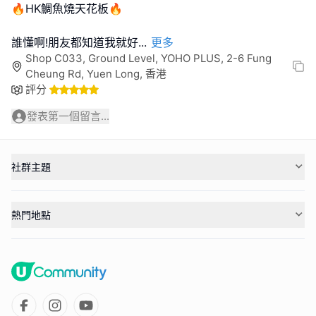
🔥HK鯛魚燒天花板🔥
誰懂啊!朋友都知道我就好
...
更多
Shop C033, Ground Level, YOHO PLUS, 2-6 Fung
Cheung Rd, Yuen Long, 香港
評分
發表第一個留言...
社群主題
熱門地點