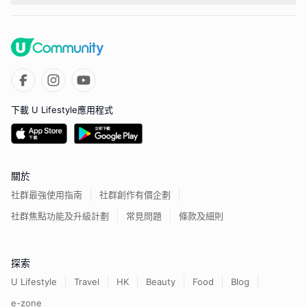
下載 U Lifestyle應用程式
關於
社群最強使用指南
社群創作有價企劃
社群焦點功能及升級計劃
常見問題
條款及細則
探索
U Lifestyle
Travel
HK
Beauty
Food
Blog
e-zone