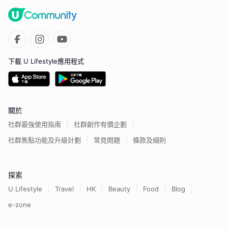
下載 U Lifestyle應用程式
關於
社群最強使用指南
社群創作有價企劃
社群焦點功能及升級計劃
常見問題
條款及細則
探索
U Lifestyle
Travel
HK
Beauty
Food
Blog
e-zone