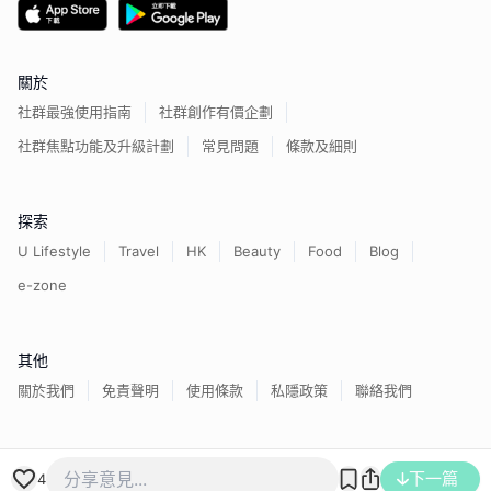
關於
社群最強使用指南
社群創作有價企劃
社群焦點功能及升級計劃
常見問題
條款及細則
探索
U Lifestyle
Travel
HK
Beauty
Food
Blog
e-zone
其他
關於我們
免責聲明
使用條款
私隱政策
聯絡我們
香港經濟日報版權所有©
2026
下一篇
4