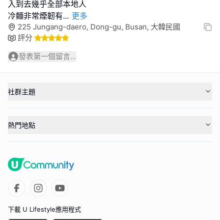
入到去幾乎全部本地人
冷麵非常煙韌有
...
更多
225 Jungang-daero, Dong-gu, Busan, 大韓民國
評分
發表第一個留言...
社群主題
熱門地點
下載 U Lifestyle應用程式