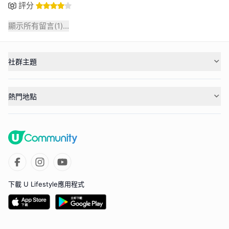
評分
顯示所有留言(
1
)...
社群主題
熱門地點
下載 U Lifestyle應用程式