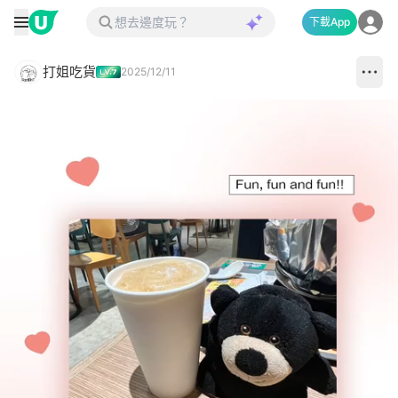
下載App
打姐吃貨
2025/12/11