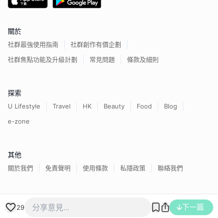
關於
社群最強使用指南
社群創作有價企劃
社群焦點功能及升級計劃
常見問題
條款及細則
探索
U Lifestyle
Travel
HK
Beauty
Food
Blog
e-zone
其他
關於我們
免責聲明
使用條款
私隱政策
聯絡我們
香港經濟日報版權所有©
2026
下一篇
29