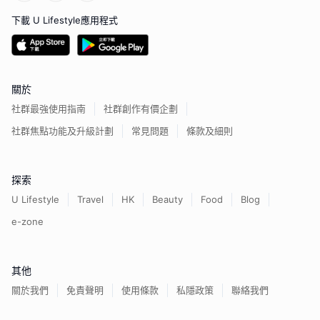
下載 U Lifestyle應用程式
關於
社群最強使用指南
社群創作有價企劃
社群焦點功能及升級計劃
常見問題
條款及細則
探索
U Lifestyle
Travel
HK
Beauty
Food
Blog
e-zone
其他
關於我們
免責聲明
使用條款
私隱政策
聯絡我們