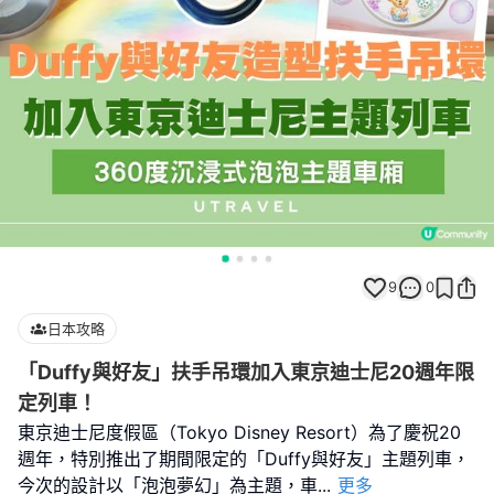
9
0
日本攻略
「Duffy與好友」扶手吊環加入東京迪士尼20週年限
定列車！
東京迪士尼度假區（Tokyo Disney Resort）為了慶祝20
週年，特別推出了期間限定的「Duffy與好友」主題列車，
今次的設計以「泡泡夢幻」為主題，車
...
更多