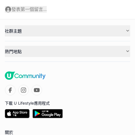
發表第一個留言...
社群主題
熱門地點
下載 U Lifestyle應用程式
關於