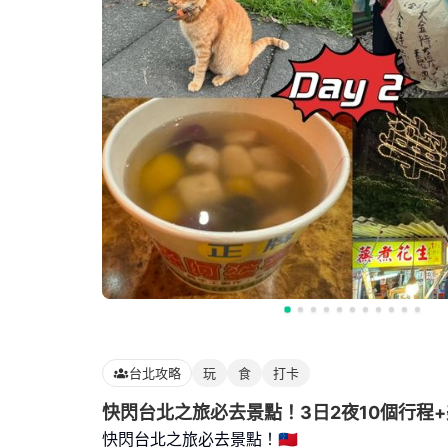
台北攻略
玩
食
打卡
快閃台北之旅必去景點！3日2夜10個行程+
快閃台北之旅必去景點！🇼🇸