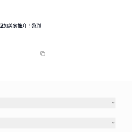
行程加美食推介！黎到