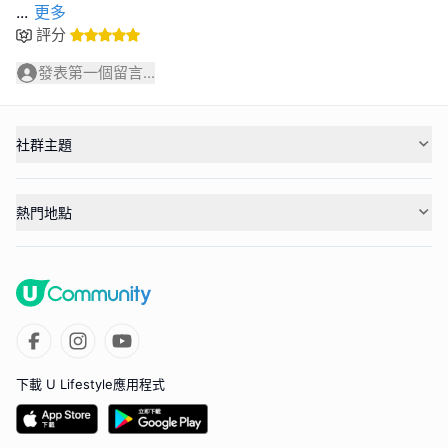
...
更多
評分
發表第一個留言...
社群主題
熱門地點
下載 U Lifestyle應用程式