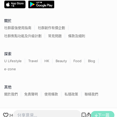
關於
社群最強使用指南
社群創作有價企劃
社群焦點功能及升級計劃
常見問題
條款及細則
探索
U Lifestyle
Travel
HK
Beauty
Food
Blog
e-zone
其他
關於我們
免責聲明
使用條款
私隱政策
聯絡我們
香港經濟日報版權所有©
2026
下一篇
34