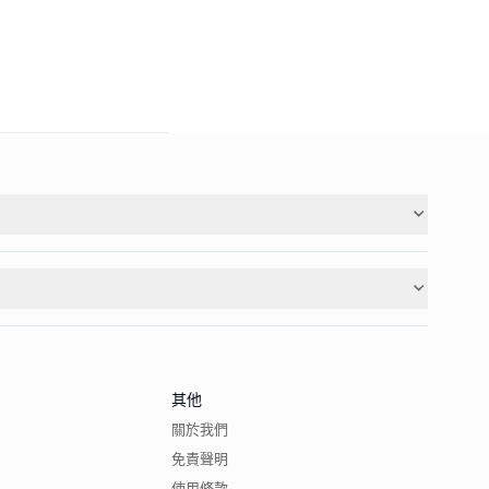
其他
關於我們
免責聲明
使用條款