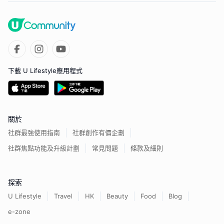
下載 U Lifestyle應用程式
關於
社群最強使用指南
社群創作有價企劃
社群焦點功能及升級計劃
常見問題
條款及細則
探索
U Lifestyle
Travel
HK
Beauty
Food
Blog
e-zone