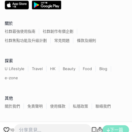
關於
社群最強使用指南
社群創作有價企劃
社群焦點功能及升級計劃
常見問題
條款及細則
探索
U Lifestyle
Travel
HK
Beauty
Food
Blog
e-zone
其他
關於我們
免責聲明
使用條款
私隱政策
聯絡我們
香港經濟日報版權所有©
2026
下一篇
10