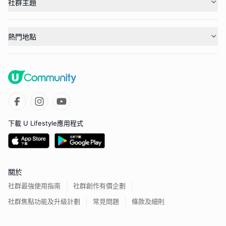
社群主題
熱門地點
下載 U Lifestyle應用程式
關於
社群最強使用指南
社群創作有價企劃
社群焦點功能及升級計劃
常見問題
條款及細則